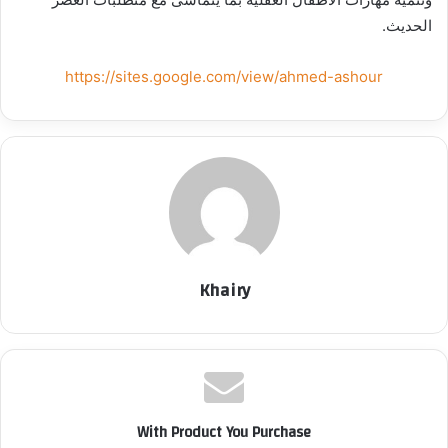
الحديث.
https://sites.google.com/view/ahmed-ashour
Khairy
With Product You Purchase