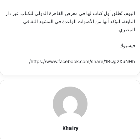
اليوم، تُطلق أول كتاب لها في معرض القاهرة الدولي للكتاب عبر دار
النابغة، لتؤكد أنها من الأصوات الواعدة في المشهد الثقافي
المصري.
فيسبوك
https://www.facebook.com/share/1BQg2XuNHh/
Khairy