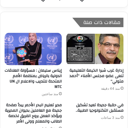
مقالات ذات صلة
إدارة غرب شبرا الخيمة التعليمية
إيناس سليمان : مسؤولة العلاقات
تنعى عضو مجلس الأمناء “أحمد
الدولية بالرياض بمنظمة الأمم
متولي”
المتحدة للتدريب والاعلام ال UN
MTC
منذ 44 دقيقة
منذ ساعتين
في حقبة جديدة تعيد تشكيل
مدير تعليم البحر الأحمر يبدأ صفحة
مستقبل التكنولوجيا الطبية..
جديدة مع العاملين بديوان المديرية
ويؤكد العمل بروح الفريق لخدمة
منذ 3 ساعات
الطالب والمعلم وولى الأمر