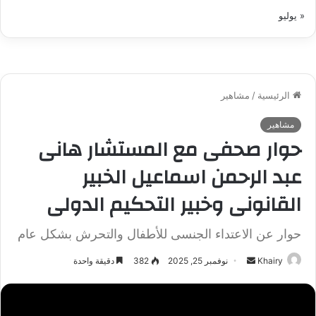
« يوليو