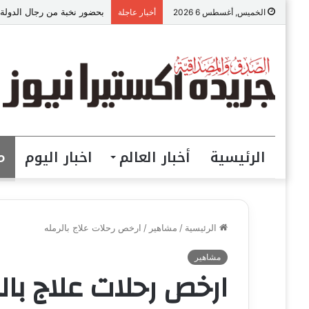
بحضور نخبة من رجال الدولة.
الخميس, أغسطس 6 2026
أخبار عاجلة
الرئيسية
أخبار العالم
اخبار اليوم
م
الرئيسية
/
مشاهير
/
ارخص رحلات علاج بالرمله
مشاهير
ارخص رحلات علاج بال