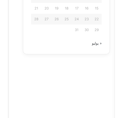
21
20
19
18
17
16
15
28
27
26
25
24
23
22
31
30
29
« يوليو