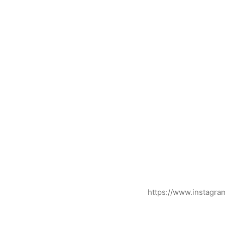
https://www.instagr