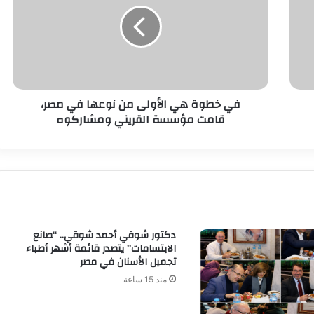
في خطوة هي الأولى من نوعها في مصر،
قامت مؤسسة القريني ومشاركوه
دكتور شوقي أحمد شوقي.. “صانع
الابتسامات” يتصدر قائمة أشهر أطباء
تجميل الأسنان في مصر
منذ 15 ساعة