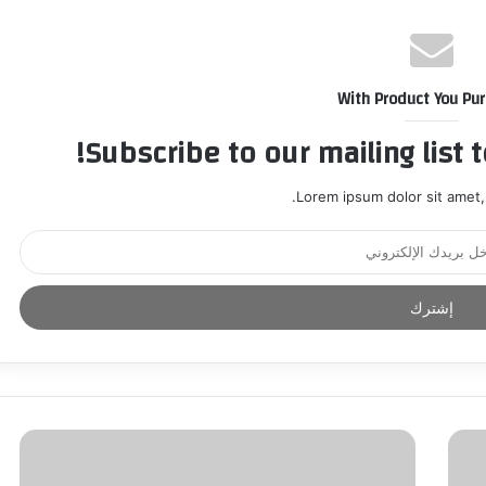
With Product You Pu
Subscribe to our mailing list 
Lorem ipsum dolor sit amet,