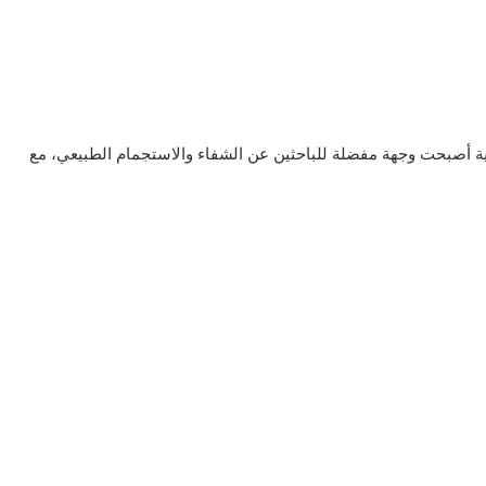
ة أصبحت وجهة مفضلة للباحثين عن الشفاء والاستجمام الطبيعي، مع