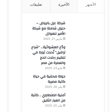
الأشهر
الأخيرة
تعليقات
ن
:
شركة عزل بالرياض –
حلول شاملة مع شركة
الأمير للعوازل
مارس 21, 2025
ودّع العشوائية… “شراع
ترافيل” تُحدث ثورة في
تنظيم رحلات الحج
والعمرة من مصر
مايو 23, 2025
جولة صحفية في حياة
كاتبة مصرية
يناير 26, 2025
أمنية الطنطاوي .. كاتبة
من العيار الثقيل
يناير 20, 2025