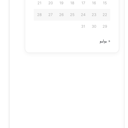
21
20
19
18
17
16
15
28
27
26
25
24
23
22
31
30
29
« يوليو