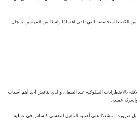
ًا من الكتب المتخصصة التي تلقى اهتمامًا واسعًا من المهتمين بمجال
وعلاقته بالاضطرابات السلوكية عند الطفل، والذي يناقش أحد أهم أسباب
أسريّة عملية.
 بل ضرورة”، مشددًا على أهمية التأهيل النفسي كأساس في عملية