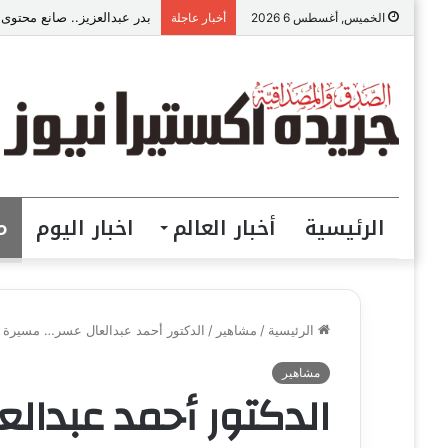
بدر عبدالعزيز.. صانع محتوى
الخميس, أغسطس 6 2026
أخبار عاجلة
الرئيسية
أخبار العالم
اخبار اليوم
م
الرئيسية
/
مشاهير
/
الدكتور أحمد عبدالعال عسر… مسيرة حا
مشاهير
الدكتور أحمد عبدال