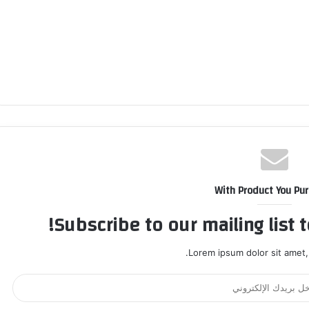
With Product You Pu
Subscribe to our mailing list 
Lorem ipsum dolor sit amet,