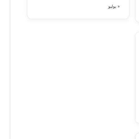
« يوليو