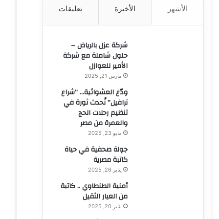
الأشهر
الأخيرة
تعليقات
ن
:
شركة عزل بالرياض –
حلول شاملة مع شركة
الأمير للعوازل
مارس 21, 2025
ودّع العشوائية… “شراع
ترافيل” تُحدث ثورة في
تنظيم رحلات الحج
والعمرة من مصر
مايو 23, 2025
جولة صحفية في حياة
كاتبة مصرية
يناير 26, 2025
أمنية الطنطاوي .. كاتبة
من العيار الثقيل
يناير 20, 2025