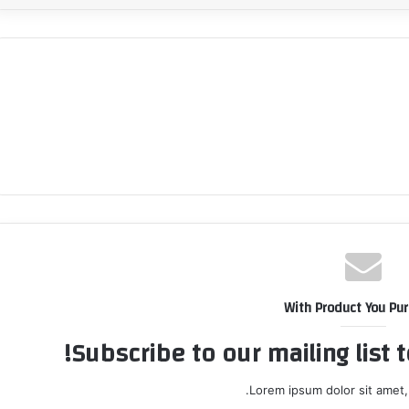
With Product You Pu
Subscribe to our mailing list 
Lorem ipsum dolor sit amet,