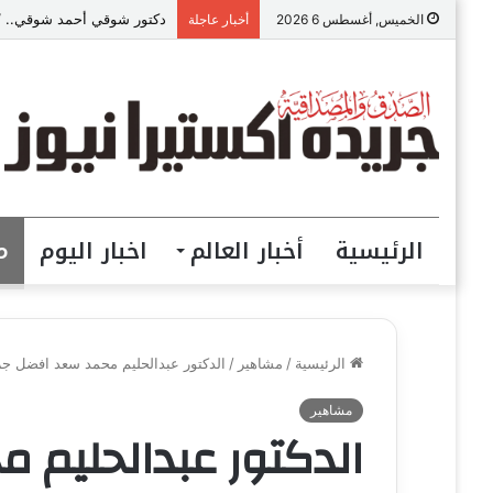
دكتور شوقي أحمد شوقي.. “ص
الخميس, أغسطس 6 2026
أخبار عاجلة
الرئيسية
أخبار العالم
اخبار اليوم
م
الرئيسية
/
مشاهير
/
الدكتور عبدالحليم محمد سعد افضل ج
مشاهير
الدكتور عبدالحليم 