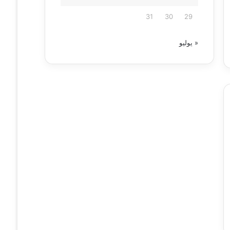
31
30
29
« يوليو