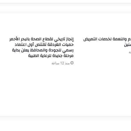
م والنعمة لخدمات التمريض
إنجاز تاريخي لقطاع الصحة بالبحر الأحمر
نين
حميات الغردقة تقتنص أول اعتماد
رسمي للجودة والمحافظ يعلن بداية
مرحلة جديدة للرعاية الطبية
منذ 12 ساعة