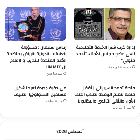
إدارة غرب شبرا الخيمة التعليمية
إيناس سليمان : مسؤولة
تنعى عضو مجلس الأمناء “أحمد
العلاقات الدولية بالرياض بمنظمة
متولي”
الأمم المتحدة للتدريب والاعلام
ال UN MTC
منذ ساعة واحدة
منذ ساعتين
منصة أحمد السيبراني | أفضل
في حقبة جديدة تعيد تشكيل
منصة لتعلم البرمجة لطلاب الصف
مستقبل التكنولوجيا الطبية..
الأول والثاني الثانوي والبكالوريا
منذ 4 ساعات
منذ 3 ساعات
أغسطس 2026