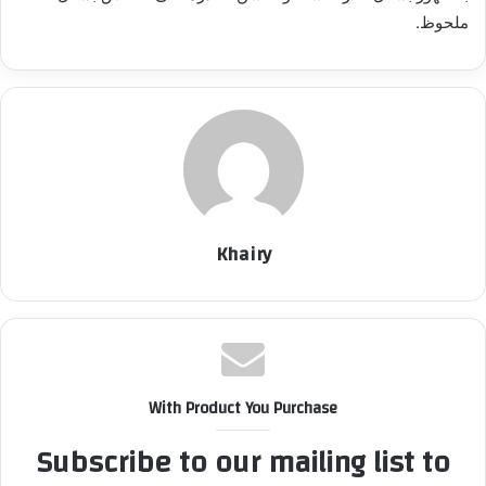
ملحوظ.
Khairy
With Product You Purchase
Subscribe to our mailing list to