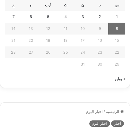
س
د
ن
ث
أرب
خ
ج
7
6
5
4
3
2
1
14
13
12
11
10
9
8
21
20
19
18
17
16
15
28
27
26
25
24
23
22
31
30
29
« يوليو