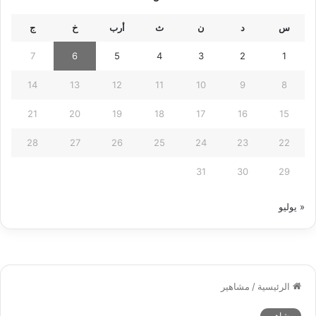
س
د
ن
ث
أرب
خ
ج
7
6
5
4
3
2
1
14
13
12
11
10
9
8
21
20
19
18
17
16
15
28
27
26
25
24
23
22
31
30
29
« يوليو