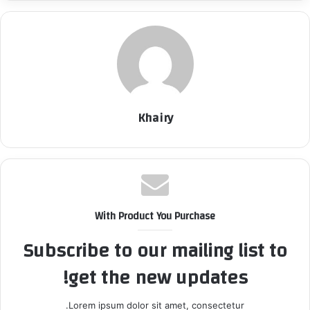
Khairy
With Product You Purchase
Subscribe to our mailing list to
get the new updates!
Lorem ipsum dolor sit amet, consectetur.