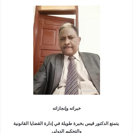
خبراته وإنجازاته
يتمتع الدكتور قيس بخبرة طويلة في إدارة القضايا القانونية
والتحكيم الدولي