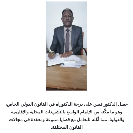
حصل الدكتور قيس على درجة الدكتوراه في القانون الدولي الخاص،
وهو ما مكّنه من الإلمام الواسع بالتشريعات المحلية والإقليمية
والدولية، مما أهّله للتعامل مع قضايا متنوعة ومعقدة في مجالات
القانون المختلفة.