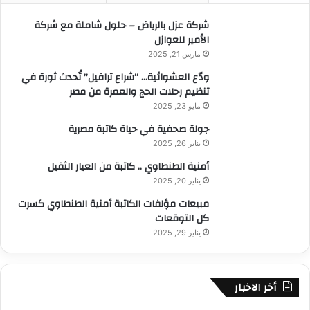
:
شركة عزل بالرياض – حلول شاملة مع شركة
الأمير للعوازل
مارس 21, 2025
ودّع العشوائية… “شراع ترافيل” تُحدث ثورة في
تنظيم رحلات الحج والعمرة من مصر
مايو 23, 2025
جولة صحفية في حياة كاتبة مصرية
يناير 26, 2025
أمنية الطنطاوي .. كاتبة من العيار الثقيل
يناير 20, 2025
مبيعات مؤلفات الكاتبة أمنية الطنطاوي كسرت
كل التوقعات
يناير 29, 2025
أخر الاخبار