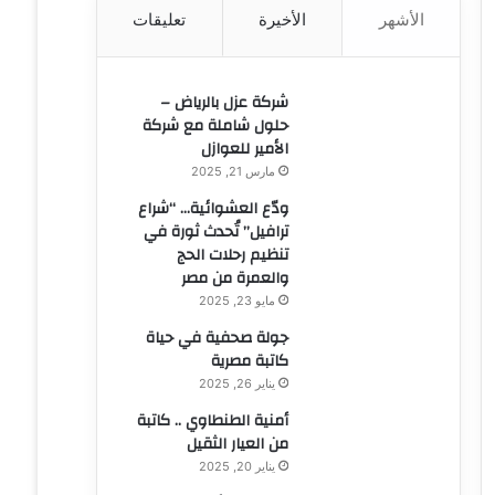
الأشهر
الأخيرة
تعليقات
ن
:
شركة عزل بالرياض –
حلول شاملة مع شركة
الأمير للعوازل
مارس 21, 2025
ودّع العشوائية… “شراع
ترافيل” تُحدث ثورة في
تنظيم رحلات الحج
والعمرة من مصر
مايو 23, 2025
جولة صحفية في حياة
كاتبة مصرية
يناير 26, 2025
أمنية الطنطاوي .. كاتبة
من العيار الثقيل
يناير 20, 2025