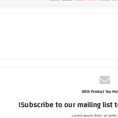
With Product You Pu
Subscribe to our mailing list 
Lorem ipsum dolor sit amet,