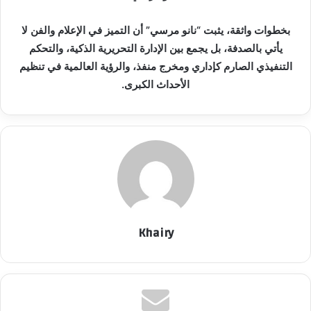
بخطوات واثقة، يثبت “نانو مرسي” أن التميز في الإعلام والفن لا
يأتي بالصدفة، بل يجمع بين الإدارة التحريرية الذكية، والتحكم
التنفيذي الصارم كإداري ومخرج منفذ، والرؤية العالمية في تنظيم
الأحداث الكبرى.
Khairy