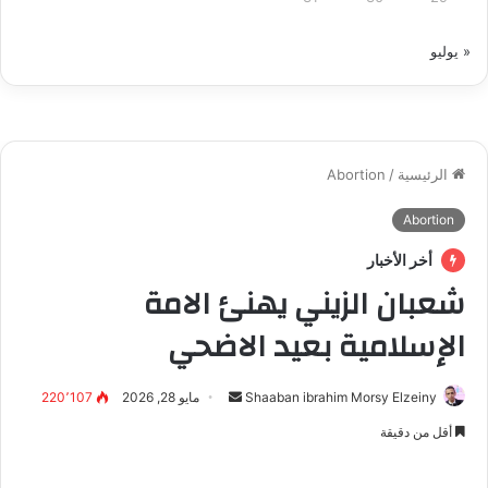
« يوليو