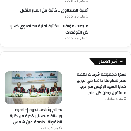
يناير 26, 2025
أمنية الطنطاوي .. كاتبة من العيار الثقيل
يناير 20, 2025
مبيعات مؤلفات الكاتبة أمنية الطنطاوي كسرت
كل التوقعات
يناير 29, 2025
أخر الاخبار
شكرا مجموعة شركات نهضة
مصر لتعاونها دائما في توزيع
هدايا السيد الرئيس مع حزب
مستقبل وطن كل عام
منذ 4 ساعات
«عالم رشاد».. تجربة إعلامية
ورسالة ماجستير ذكية من كلية
الطفولة بجامعة عين شمس.
منذ 5 ساعات