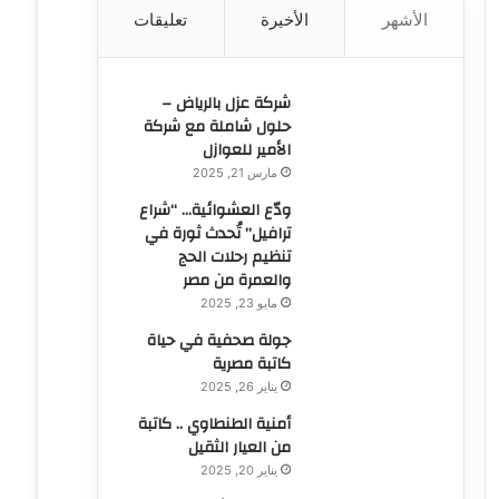
الأشهر
الأخيرة
تعليقات
ن
:
شركة عزل بالرياض –
حلول شاملة مع شركة
الأمير للعوازل
مارس 21, 2025
ودّع العشوائية… “شراع
ترافيل” تُحدث ثورة في
تنظيم رحلات الحج
والعمرة من مصر
مايو 23, 2025
جولة صحفية في حياة
كاتبة مصرية
يناير 26, 2025
أمنية الطنطاوي .. كاتبة
من العيار الثقيل
يناير 20, 2025