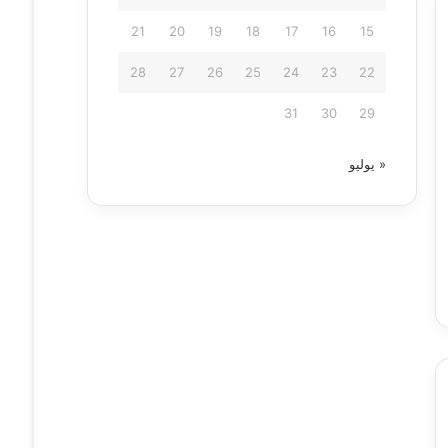
21
20
19
18
17
16
15
28
27
26
25
24
23
22
31
30
29
« يوليو