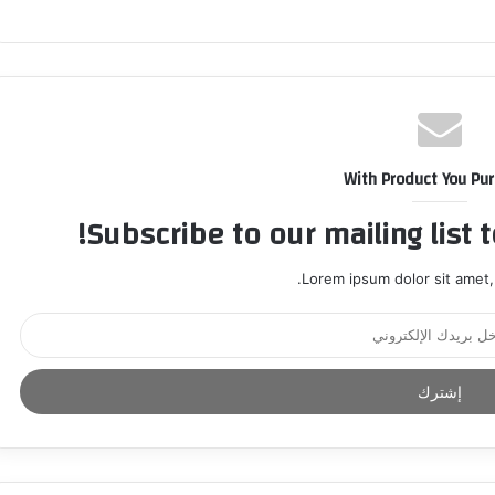
With Product You Pu
Subscribe to our mailing list 
Lorem ipsum dolor sit amet,