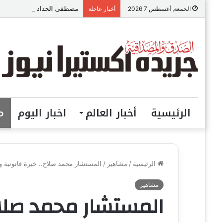
مصطفى الحداد المحامى: الموا
الجمعة, أغسطس 7 2026
أخبار عاجلة
الرئيسية
أخبار العالم
اخبار اليوم
م
الرئيسية
/
مشاهير
/
المستشار محمد صلاح.. خبرة قانونية
مشاهير
المستشار محمد صلاح