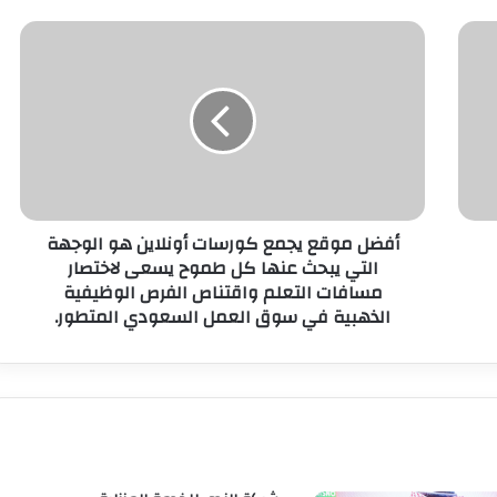
أفضل موقع يجمع كورسات أونلاين هو الوجهة
التي يبحث عنها كل طموح يسعى لاختصار
مسافات التعلم واقتناص الفرص الوظيفية
الذهبية في سوق العمل السعودي المتطور.