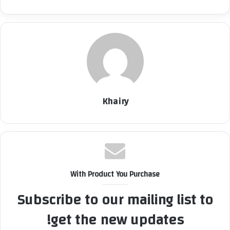
Khairy
With Product You Purchase
Subscribe to our mailing list to
get the new updates!