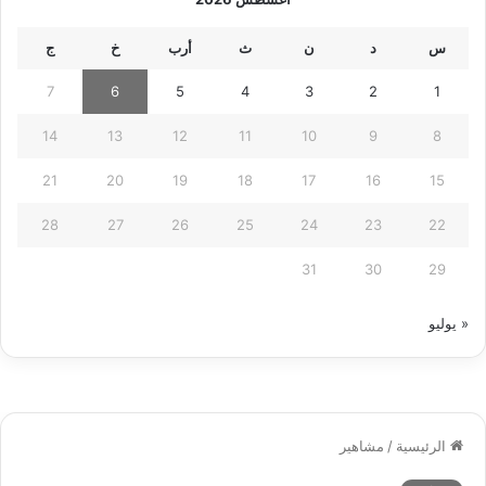
س
د
ن
ث
أرب
خ
ج
7
6
5
4
3
2
1
14
13
12
11
10
9
8
21
20
19
18
17
16
15
28
27
26
25
24
23
22
31
30
29
« يوليو