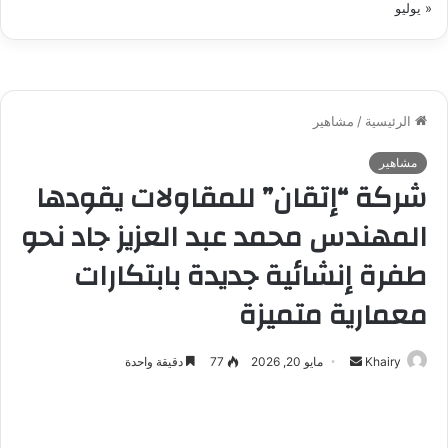
« يوليو