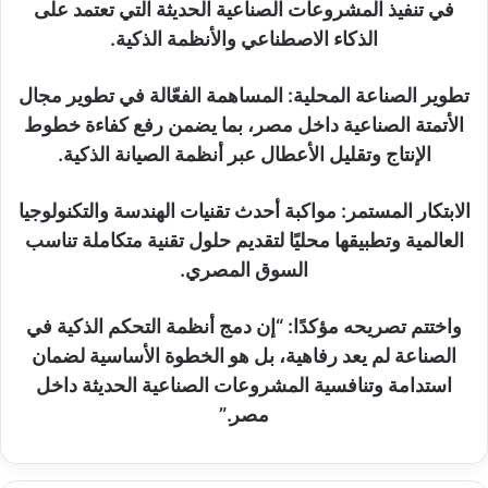
في تنفيذ المشروعات الصناعية الحديثة التي تعتمد على
الذكاء الاصطناعي والأنظمة الذكية.
​تطوير الصناعة المحلية: المساهمة الفعّالة في تطوير مجال
الأتمتة الصناعية داخل مصر، بما يضمن رفع كفاءة خطوط
الإنتاج وتقليل الأعطال عبر أنظمة الصيانة الذكية.
​الابتكار المستمر: مواكبة أحدث تقنيات الهندسة والتكنولوجيا
العالمية وتطبيقها محليًا لتقديم حلول تقنية متكاملة تناسب
السوق المصري.
​واختتم تصريحه مؤكدًا: “إن دمج أنظمة التحكم الذكية في
الصناعة لم يعد رفاهية، بل هو الخطوة الأساسية لضمان
استدامة وتنافسية المشروعات الصناعية الحديثة داخل
مصر.”