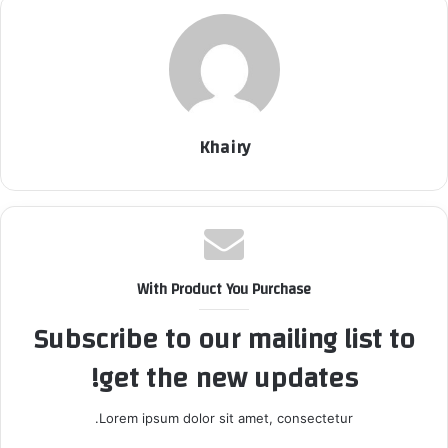
Khairy
With Product You Purchase
Subscribe to our mailing list to
get the new updates!
Lorem ipsum dolor sit amet, consectetur.