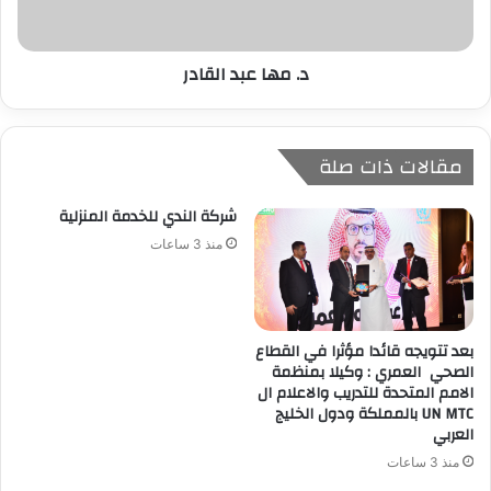
د. مها عبد القادر
مقالات ذات صلة
شركة الندي للخدمة المنزلية
منذ 3 ساعات
بعد تتويجه قائدا مؤثرا في القطاع
الصحي العمري : وكيلا بمنظمة
الامم المتحدة للتدريب والاعلام ال
UN MTC بالمملكة ودول الخليج
العربي
منذ 3 ساعات