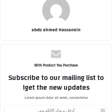
abdo ahmed Hassanein
With Product You Purchase
Subscribe to our mailing list to
get the new updates!
Lorem ipsum dolor sit amet, consectetur.
أ