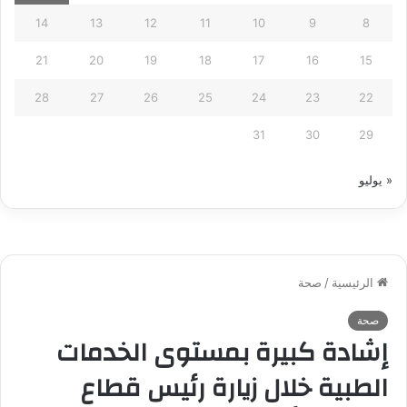
14
13
12
11
10
9
8
21
20
19
18
17
16
15
28
27
26
25
24
23
22
31
30
29
« يوليو