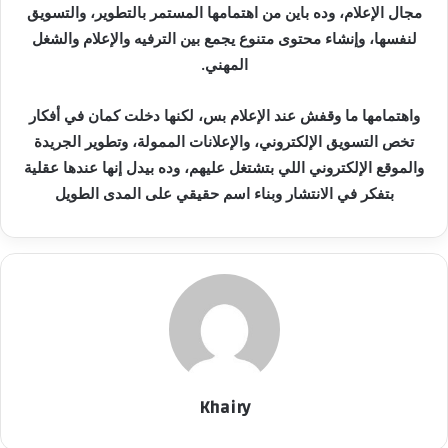
مجال الإعلام، وده باين من اهتمامها المستمر بالتطوير، والتسويق
لنفسها، وإنشاء محتوى متنوع يجمع بين الترفيه والإعلام والشغل
المهني.
واهتمامها ما وقفش عند الإعلام بس، لكنها دخلت كمان في أفكار
تخص التسويق الإلكتروني، والإعلانات الممولة، وتطوير الجريدة
والموقع الإلكتروني اللي بتشتغل عليهم، وده بيدل إنها عندها عقلية
بتفكر في الانتشار وبناء اسم حقيقي على المدى الطويل
Khairy