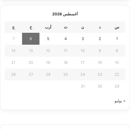
أغسطس 2026
س
د
ن
ث
أرب
خ
ج
7
6
5
4
3
2
1
14
13
12
11
10
9
8
21
20
19
18
17
16
15
28
27
26
25
24
23
22
31
30
29
« يوليو