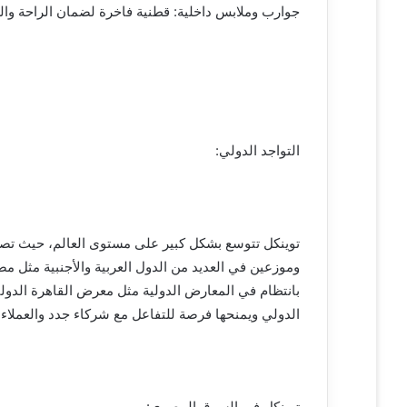
جوارب وملابس داخلية: قطنية فاخرة لضمان الراحة والر
التواجد الدولي:
وموزعين في العديد من الدول العربية والأجنبية مثل مصر
بانتظام في المعارض الدولية مثل معرض القاهرة الدول
الدولي ويمنحها فرصة للتفاعل مع شركاء جدد والعملاء 
توينكل في السوق المصري: