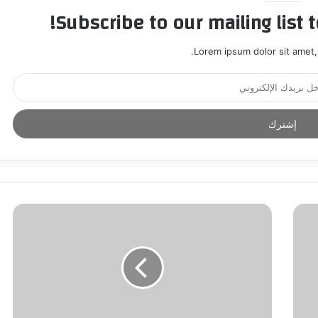
Subscribe to our mailing list 
Lorem ipsum dolor sit amet,