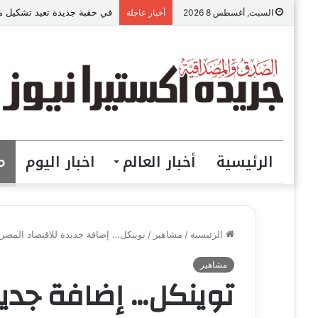
في حقبة جديدة تعيد تشكيل مست
السبت, أغسطس 8 2026
أخبار عاجلة
الرئيسية
أخبار العالم
اخبار اليوم
م
الرئيسية
/
مشاهير
/
توينكل… إضافة جديدة للاقتصاد المصر
مشاهير
توينكل… إضافة جديد