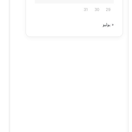
31
30
29
« يوليو