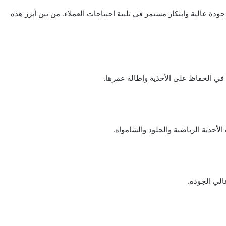
ة عالية وابتكار مستمر في تلبية احتياجات العملاء. من بين أبرز هذه
م في الحفاظ على الأحذية وإطالة عمرها.
حذية الرياضية والجلود والشامواه.
لي الجودة.