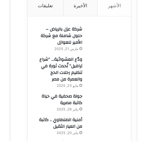
الأشهر
الأخيرة
تعليقات
ن
:
شركة عزل بالرياض –
حلول شاملة مع شركة
الأمير للعوازل
مارس 21, 2025
ودّع العشوائية… “شراع
ترافيل” تُحدث ثورة في
تنظيم رحلات الحج
والعمرة من مصر
مايو 23, 2025
جولة صحفية في حياة
كاتبة مصرية
يناير 26, 2025
أمنية الطنطاوي .. كاتبة
من العيار الثقيل
يناير 20, 2025