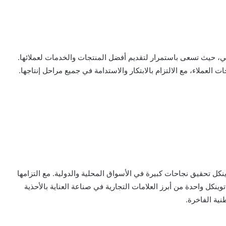
ي، حيث تسعى باستمرار لتقديم أفضل المنتجات والخدمات لعملائها.
 العملاء، مع الالتزام بالابتكار والاستدامة في جميع مراحل إنتاجها.
نكل تحقيق نجاحات كبيرة في الأسواق المحلية والدولية. مع التزامها
نكل واحدة من أبرز العلامات التجارية في صناعة العناية بالأحذية
نية الفاخرة.