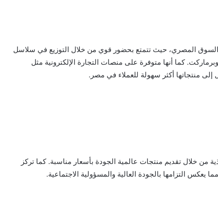
 في السوق المصري، حيث تتمتع بحضور قوي من خلال التوزيع في سلاسل
برماركت. كما أنها متوفرة على منصات التجارة الإلكترونية مثل
حذية من خلال تقديم منتجات عالمية الجودة بأسعار مناسبة. كما تركز
ا يعكس التزامها بالجودة العالية والمسؤولية الاجتماعية.