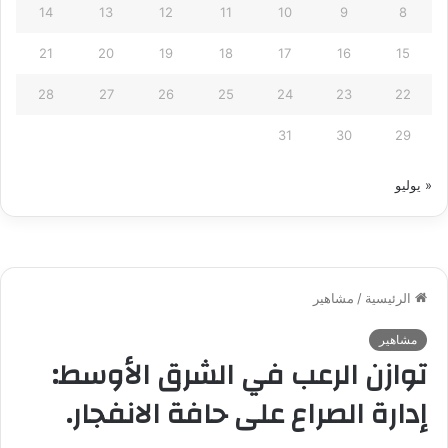
14
13
12
11
10
9
8
21
20
19
18
17
16
15
28
27
26
25
24
23
22
31
30
29
« يوليو