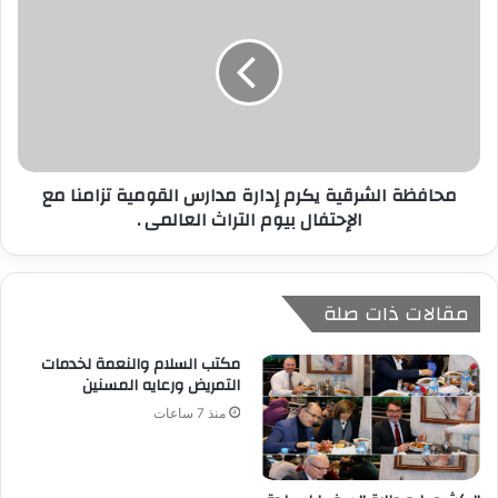
محافظة الشرقية يكرم إدارة مدارس القومية تزامنا مع
الإحتفال بيوم التراث العالمى .
مقالات ذات صلة
مكتب السلام والنعمة لخدمات
التمريض ورعايه المسنين
منذ 7 ساعات