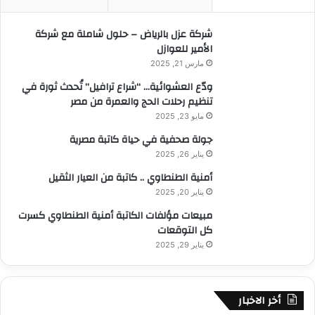
ن
:
شركة عزل بالرياض – حلول شاملة مع شركة
الأمير للعوازل
مارس 21, 2025
ودّع العشوائية… “شراع ترافيل” تُحدث ثورة في
تنظيم رحلات الحج والعمرة من مصر
مايو 23, 2025
جولة صحفية في حياة كاتبة مصرية
يناير 26, 2025
أمنية الطنطاوي .. كاتبة من العيار الثقيل
يناير 20, 2025
مبيعات مؤلفات الكاتبة أمنية الطنطاوي كسرت
كل التوقعات
يناير 29, 2025
أخر الاخبار