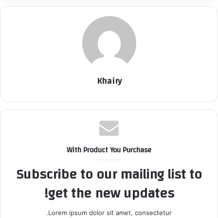
Khairy
With Product You Purchase
Subscribe to our mailing list to
get the new updates!
Lorem ipsum dolor sit amet, consectetur.