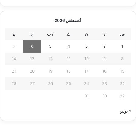
أغسطس 2026
س
د
ن
ث
أرب
خ
ج
7
6
5
4
3
2
1
14
13
12
11
10
9
8
21
20
19
18
17
16
15
28
27
26
25
24
23
22
31
30
29
« يوليو