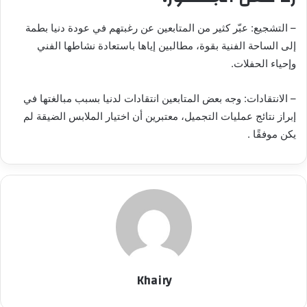
– التشجيع: عبّر كثير من المتابعين عن رغبتهم في عودة دنيا بطمة
إلى الساحة الفنية بقوة، مطالبين إياها باستعادة نشاطها الفني
وإحياء الحفلات.
– الانتقادات: وجه بعض المتابعين انتقادات لدنيا بسبب مبالغتها في
إبراز نتائج عمليات التجميل، معتبرين أن اختيار الملابس الضيقة لم
يكن موفقًا .
Khairy