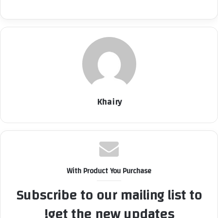
Khairy
With Product You Purchase
Subscribe to our mailing list to
get the new updates!