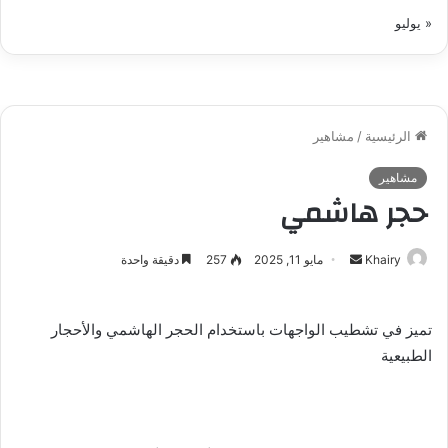
« يوليو