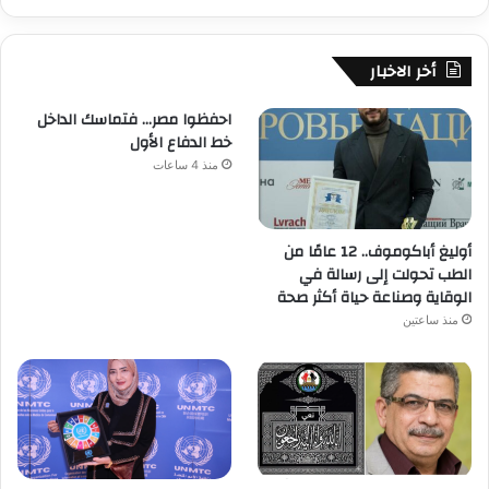
أخر الاخبار
احفظوا مصر… فتماسك الداخل
خط الدفاع الأول
منذ 4 ساعات
أوليغ أباكوموف.. 12 عامًا من
الطب تحولت إلى رسالة في
الوقاية وصناعة حياة أكثر صحة
منذ ساعتين