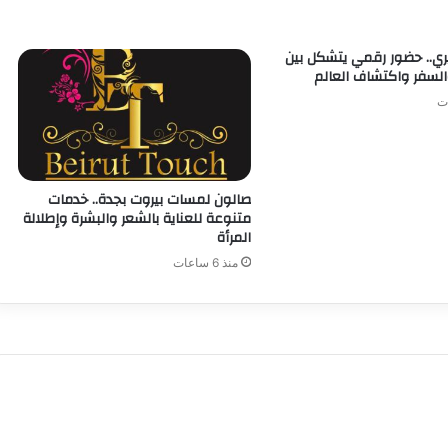
.. حضور رقمي يتشكل بين
السفر واكتشاف العالم
صالون لمسات بيروت بجدة.. خدمات
متنوعة للعناية بالشعر والبشرة وإطلالة
المرأة
منذ 6 ساعات