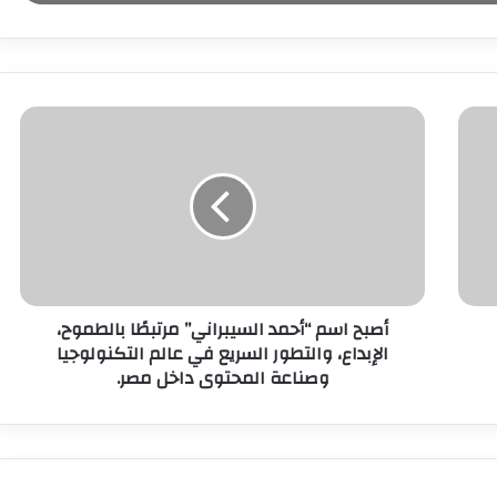
أصبح اسم “أحمد السيبراني” مرتبطًا بالطموح،
الإبداع، والتطور السريع في عالم التكنولوجيا
وصناعة المحتوى داخل مصر.