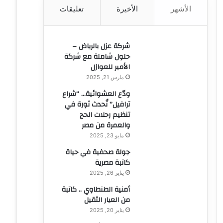
الأشهر
الأخيرة
تعليقات
ن
:
شركة عزل بالرياض –
حلول شاملة مع شركة
الأمير للعوازل
مارس 21, 2025
ودّع العشوائية… “شراع
ترافيل” تُحدث ثورة في
تنظيم رحلات الحج
والعمرة من مصر
مايو 23, 2025
جولة صحفية في حياة
كاتبة مصرية
يناير 26, 2025
أمنية الطنطاوي .. كاتبة
من العيار الثقيل
يناير 20, 2025