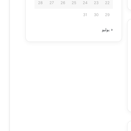
28
27
26
25
24
23
22
31
30
29
« يوليو