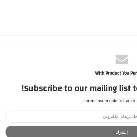
With Product You Pu
Subscribe to our mailing list 
Lorem ipsum dolor sit amet,