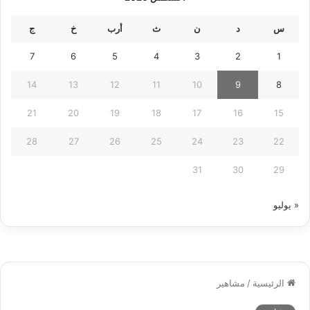
س
د
ن
ث
أرب
خ
ج
7
6
5
4
3
2
1
14
13
12
11
10
9
8
21
20
19
18
17
16
15
28
27
26
25
24
23
22
31
30
29
« يوليو