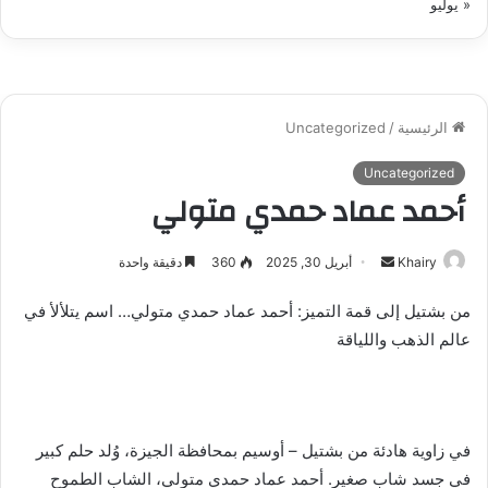
« يوليو