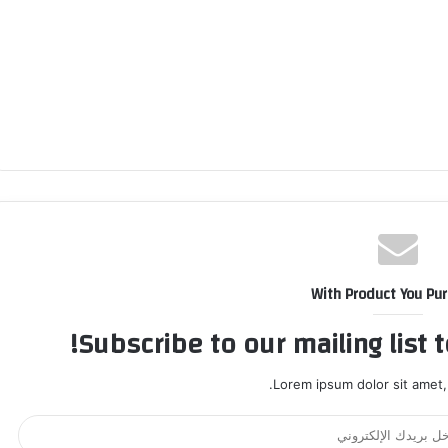
With Product You Pu
Subscribe to our mailing list 
Lorem ipsum dolor sit amet,