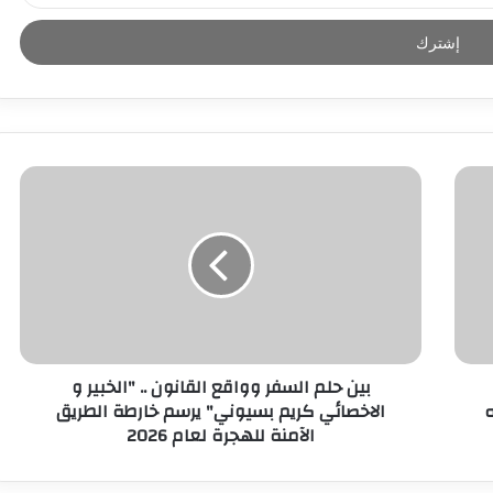
بين حلم السفر وواقع القانون .. "الخبير و
ه
الاخصائي كريم بسيوني" يرسم خارطة الطريق
الآمنة للهجرة لعام 2026