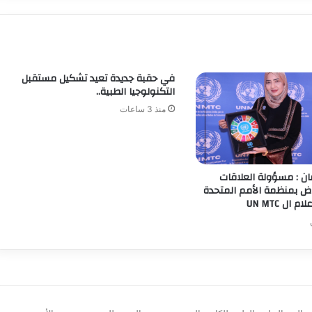
في حقبة جديدة تعيد تشكيل مستقبل
التكنولوجيا الطبية..
منذ 3 ساعات
ن : مسؤولة العلاقات
رياض بمنظمة الأمم المتحدة
 ال UN MTC