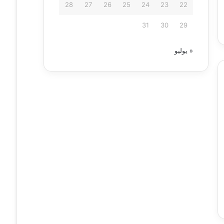
28
27
26
25
24
23
22
31
30
29
« يوليو