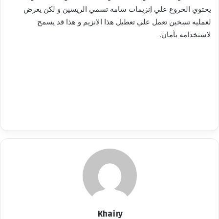
يحتوي الخروع علي إنزيمات سامه تسمي الريسين و لكن يعرض
لعمليه تسخين تعمل علي تعطيل هذا الانزيم و هذا قد يسمح
لاستخدامه بأمان.
Khairy