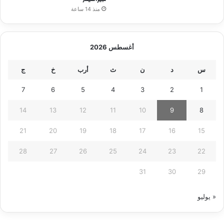
منذ 14 ساعة
أغسطس 2026
س
د
ن
ث
أرب
خ
ج
7
6
5
4
3
2
1
14
13
12
11
10
9
8
21
20
19
18
17
16
15
28
27
26
25
24
23
22
31
30
29
« يوليو