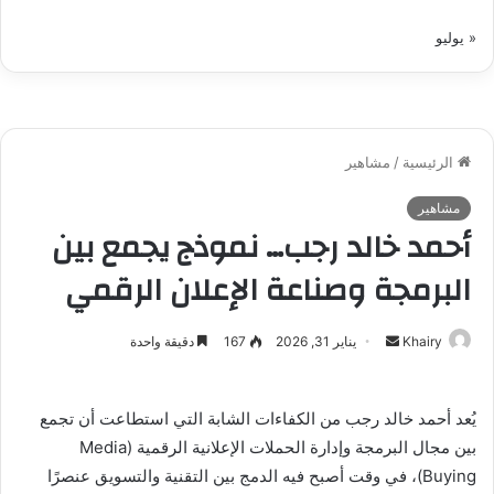
« يوليو