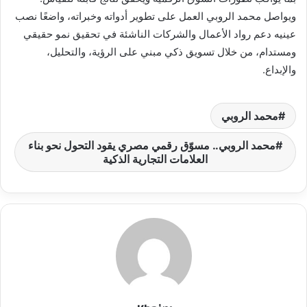
ويواصل محمد الروبي العمل على تطوير أدواته وخبراته، واضعًا نصب
عينيه دعم رواد الأعمال والشركات الناشئة في تحقيق نمو حقيقي
ومستدام، من خلال تسويق ذكي مبني على الرؤية، والتحليل،
والإبداع.
محمد الروبي
محمد الروبي.. مسوّق رقمي مصري يقود التحول نحو بناء
العلامات التجارية الذكية