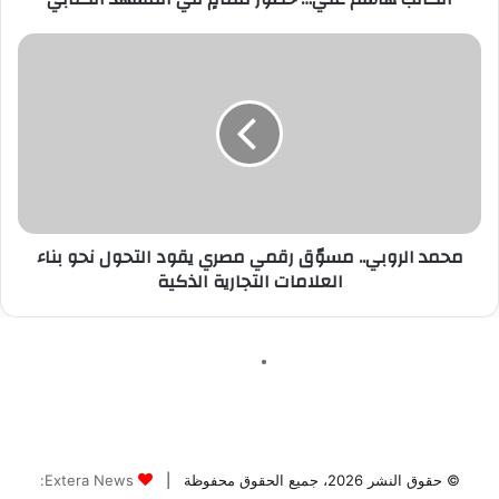
© حقوق النشر 2026، جميع الحقوق محفوظة |
Extera News: