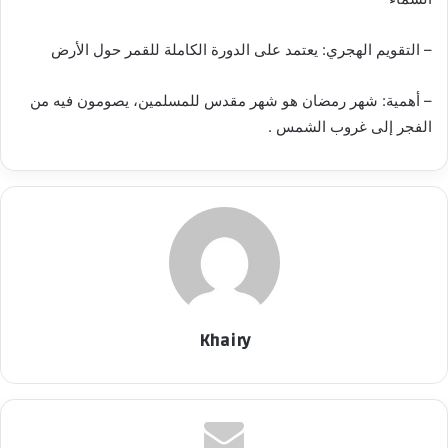
– التقويم الهجري: يعتمد على الدورة الكاملة للقمر حول الأرض
– أهمية: شهر رمضان هو شهر مقدس للمسلمين، يصومون فيه من
الفجر إلى غروب الشمس .
Khairy