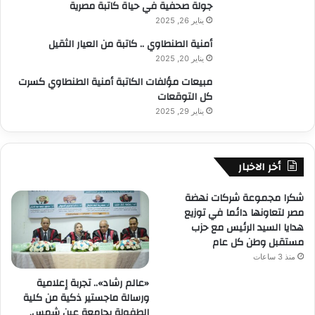
جولة صحفية في حياة كاتبة مصرية
يناير 26, 2025
أمنية الطنطاوي .. كاتبة من العيار الثقيل
يناير 20, 2025
مبيعات مؤلفات الكاتبة أمنية الطنطاوي كسرت
كل التوقعات
يناير 29, 2025
أخر الاخبار
شكرا مجموعة شركات نهضة
مصر لتعاونها دائما في توزيع
هدايا السيد الرئيس مع حزب
مستقبل وطن كل عام
منذ 3 ساعات
«عالم رشاد».. تجربة إعلامية
ورسالة ماجستير ذكية من كلية
الطفولة بجامعة عين شمس.