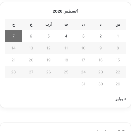
أغسطس 2026
س
د
ن
ث
أرب
خ
ج
7
6
5
4
3
2
1
14
13
12
11
10
9
8
21
20
19
18
17
16
15
28
27
26
25
24
23
22
31
30
29
« يوليو