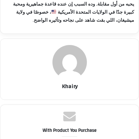
يحبه من أول مقابلة. وده السبب إن عنده قاعدة جماهيرية ومحبة
كبيرة جدًا في الولايات المتحدة الأمريكية
، خصوصًا في ولاية
ميشيغان، اللي بقت شاهد على نجاحه وتأثيره الواضح
.
Khairy
With Product You Purchase