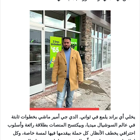
يخلي أي براند يلمع في ثواني. الدي جي أمير ماشي بخطوات ثابتة
في عالم السوشيال ميديا، وبيكتسح المنصات بطلاقة رائعة وأسلوب
احترافي يخطف الأنظار. كل حملة بيقدمها فيها لمسة خاصة، وكل