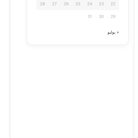
28
27
26
25
24
23
22
31
30
29
« يوليو