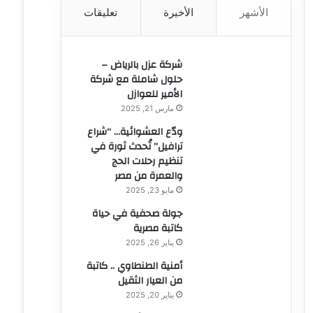
الأشهر
الأخيرة
تعليقات
ن
:
شركة عزل بالرياض –
حلول شاملة مع شركة
الأمير للعوازل
مارس 21, 2025
ودّع العشوائية… “شراع
ترافيل” تُحدث ثورة في
تنظيم رحلات الحج
والعمرة من مصر
مايو 23, 2025
جولة صحفية في حياة
كاتبة مصرية
يناير 26, 2025
أمنية الطنطاوي .. كاتبة
من العيار الثقيل
يناير 20, 2025