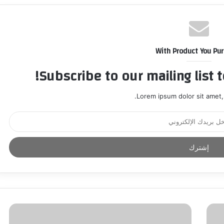
With Product You Pu
Subscribe to our mailing list 
Lorem ipsum dolor sit amet,