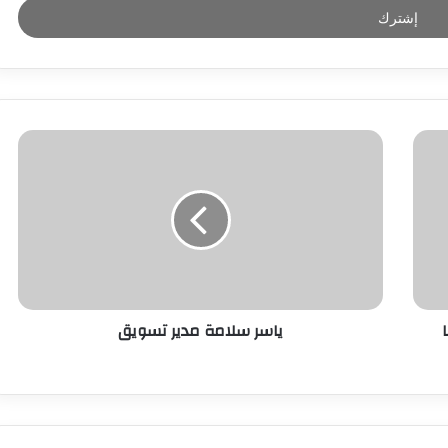
ياسر سلامة مدير تسويق