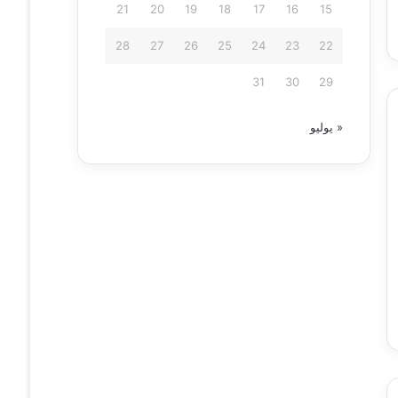
21
20
19
18
17
16
15
28
27
26
25
24
23
22
31
30
29
« يوليو