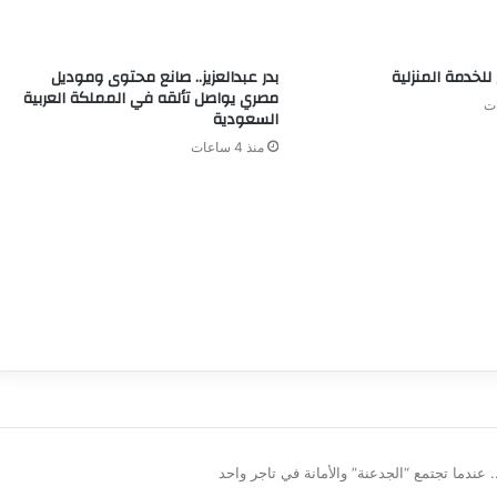
للخدمة المنزلية
بدر عبدالعزيز.. صانع محتوى وموديل
مصري يواصل تألقه في المملكة العربية
السعودية
منذ 4 ساعات