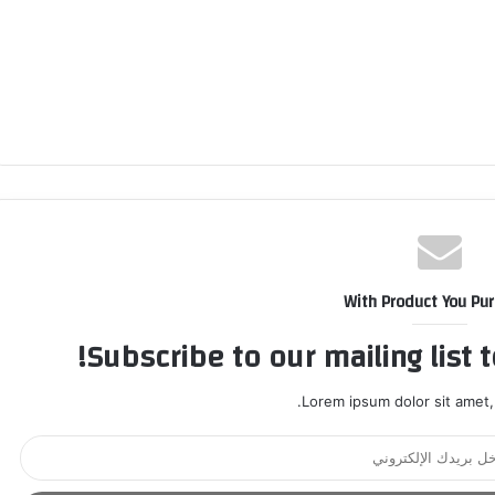
With Product You Pu
Subscribe to our mailing list 
Lorem ipsum dolor sit amet,