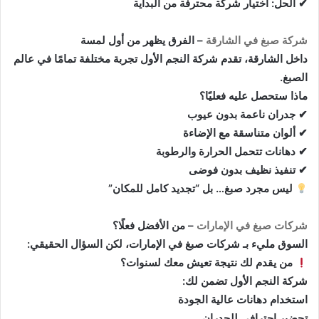
✔ الحل: اختيار شركة محترفة من البداية
شركة صبغ في الشارقة
– الفرق يظهر من أول لمسة
داخل الشارقة، تقدم شركة النجم الأول تجربة مختلفة تمامًا في عالم
الصبغ.
ماذا ستحصل عليه فعليًا؟
✔ جدران ناعمة بدون عيوب
✔ ألوان متناسقة مع الإضاءة
✔ دهانات تتحمل الحرارة والرطوبة
✔ تنفيذ نظيف بدون فوضى
ليس مجرد صبغ… بل “تجديد كامل للمكان”
شركات صبغ في الإمارات
– من الأفضل فعلًا؟
السوق مليء بـ شركات صبغ في الإمارات، لكن السؤال الحقيقي:
من يقدم لك نتيجة تعيش معك لسنوات؟
شركة النجم الأول تضمن لك:
استخدام دهانات عالية الجودة
تحضير احترافي للجدران