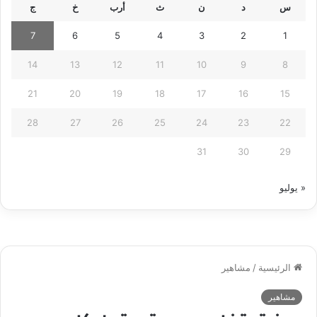
س
د
ن
ث
أرب
خ
ج
7
6
5
4
3
2
1
14
13
12
11
10
9
8
21
20
19
18
17
16
15
28
27
26
25
24
23
22
31
30
29
« يوليو