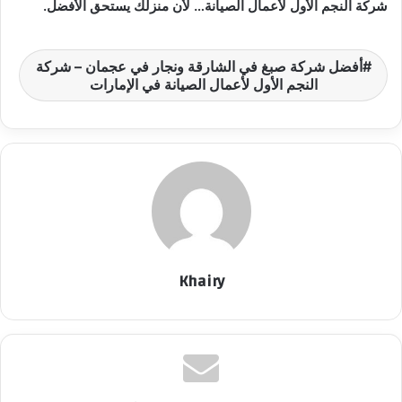
شركة النجم الأول لأعمال الصيانة… لأن منزلك يستحق الأفضل.
أفضل شركة صبغ في الشارقة ونجار في عجمان – شركة
النجم الأول لأعمال الصيانة في الإمارات
Khairy