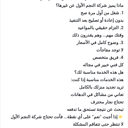
ماذا يميز شركة النجم الأول عن غيرها؟
1. شغل من أول مرة صح
بدون إعادة أو تصليح بعد التنفيذ
2. التزام حقيقي بالمواعيد
وقتك مهم… وهم يقدرون ذلك
3. وضوح كامل في الأسعار
لا توجد مفاجآت
4. فريق متخصص
كل فني خبير في مجاله
هل هذه الخدمة مناسبة لك؟
هذه الخدمات مناسبة إذا كنت:
تريد تجديد منزلك بالكامل
تعاني من مشاكل في الدهانات
تحتاج نجار محترف
تبحث عن نتيجة تستحق ما تدفعه
إذا أجبت “نعم” على أي نقطة… فأنت تحتاج شركة النجم الأول
لا تنتظر حتى تتفاقم المشكلة