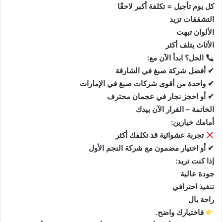
كل يوم تأجيل = تكلفة أكبر لاحقًا
التشققات تزيد
الألوان تبهت
الأثاث يتلف أكثر
الحل؟ ابدأ الآن مع:
✔ أفضل شركة صبغ في الشارقة
✔ واحدة من أقوى شركات صبغ في الإمارات
✔ أو احجز نجار في عجمان محترف
الخاتمة – القرار الآن بيدك
أمامك خيارين:
تجربة عشوائية قد تكلفك أكثر
✔ أو اختيار مضمون مع شركة النجم الأول
إذا كنت تريد:
جودة عالية
تنفيذ احترافي
راحة بال
فاختيارك واضح.