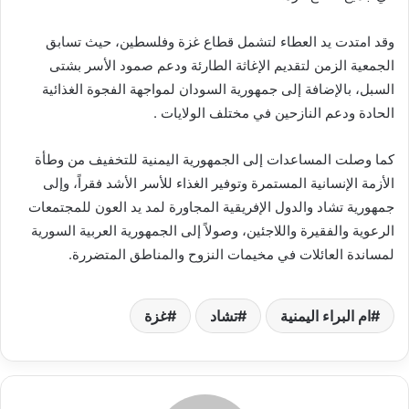
وقد امتدت يد العطاء لتشمل قطاع غزة وفلسطين، حيث تسابق
الجمعية الزمن لتقديم الإغاثة الطارئة ودعم صمود الأسر بشتى
السبل، بالإضافة إلى جمهورية السودان لمواجهة الفجوة الغذائية
الحادة ودعم النازحين في مختلف الولايات .
كما وصلت المساعدات إلى الجمهورية اليمنية للتخفيف من وطأة
الأزمة الإنسانية المستمرة وتوفير الغذاء للأسر الأشد فقراً، وإلى
جمهورية تشاد والدول الإفريقية المجاورة لمد يد العون للمجتمعات
الرعوية والفقيرة واللاجئين، وصولاً إلى الجمهورية العربية السورية
لمساندة العائلات في مخيمات النزوح والمناطق المتضررة.
ام البراء اليمنية
تشاد
غزة