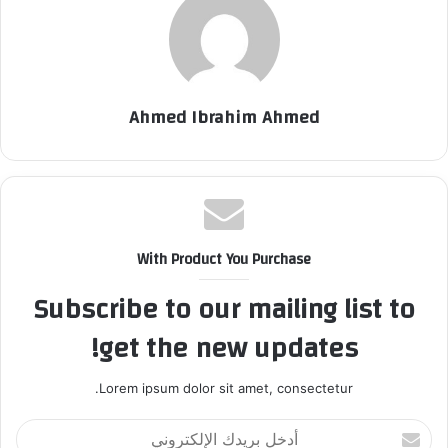
Ahmed Ibrahim Ahmed
With Product You Purchase
Subscribe to our mailing list to
get the new updates!
Lorem ipsum dolor sit amet, consectetur.
أ