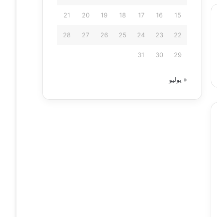
21
20
19
18
17
16
15
28
27
26
25
24
23
22
31
30
29
« يوليو