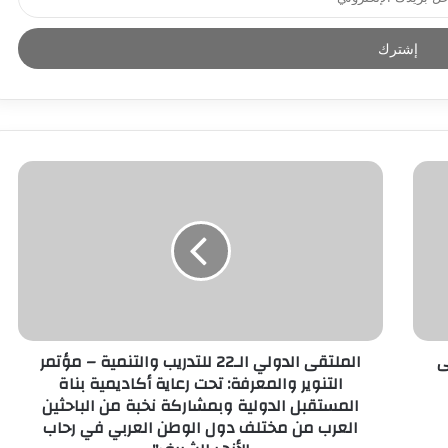
ى
الملتقى الدولي الـ22 للتدريب والتنمية – مؤتمر
التنوير والمعرفة: تحت رعاية أكاديمية بناة
المستقبل الدولية وبمشاركة نخبة من الباحثين
العرب من مختلف دول الوطن العربي في رحاب