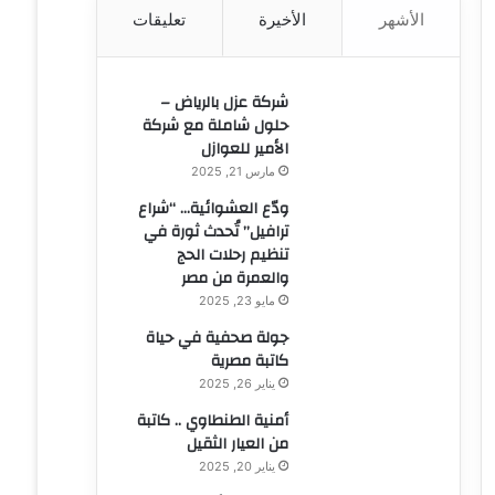
الأشهر
الأخيرة
تعليقات
ن
:
شركة عزل بالرياض –
حلول شاملة مع شركة
الأمير للعوازل
مارس 21, 2025
ودّع العشوائية… “شراع
ترافيل” تُحدث ثورة في
تنظيم رحلات الحج
والعمرة من مصر
مايو 23, 2025
جولة صحفية في حياة
كاتبة مصرية
يناير 26, 2025
أمنية الطنطاوي .. كاتبة
من العيار الثقيل
يناير 20, 2025