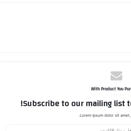
With Product You Pu
Subscribe to our mailing list 
Lorem ipsum dolor sit amet,