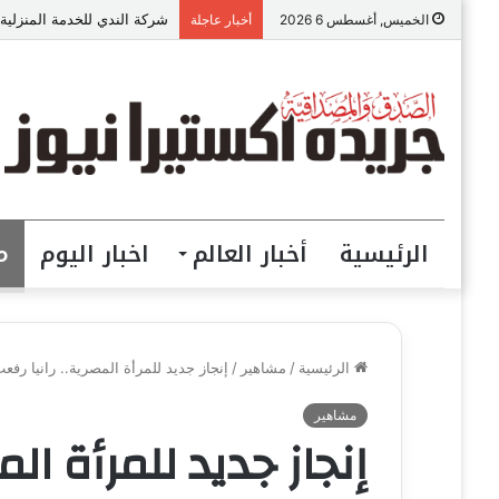
شركة الندي للخدمة المنزلية
الخميس, أغسطس 6 2026
أخبار عاجلة
الرئيسية
أخبار العالم
اخبار اليوم
م
الرئيسية
/
مشاهير
/
إنجاز جديد للمرأة المصرية.. رانيا رفعت م
مشاهير
إنجاز جديد للمرأة الم