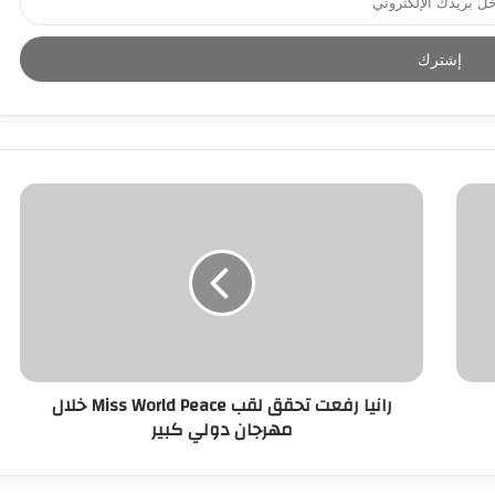
رانيا رفعت تحقق لقب Miss World Peace خلال
مهرجان دولي كبير