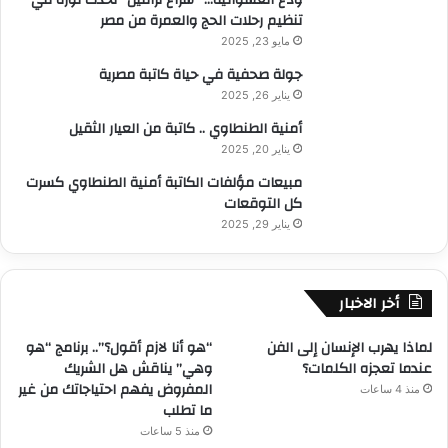
تنظيم رحلات الحج والعمرة من مصر
مايو 23, 2025
جولة صحفية في حياة كاتبة مصرية
يناير 26, 2025
أمنية الطنطاوي .. كاتبة من العيار الثقيل
يناير 20, 2025
مبيعات مؤلفات الكاتبة أمنية الطنطاوي كسرت
كل التوقعات
يناير 29, 2025
أخر الاخبار
لماذا يهرب الإنسان إلى الفن
“هو أنا لازم أقول؟”.. برنامج “هو
عندما تعجزه الكلمات؟
وهي” يناقش هل الشريك
المفروض يفهم احتياجاتك من غير
منذ 4 ساعات
ما تطلب
منذ 5 ساعات