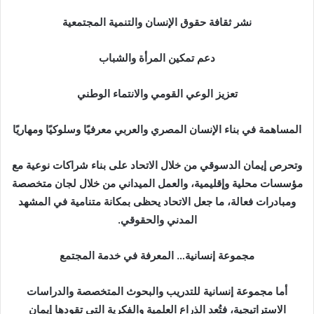
نشر ثقافة حقوق الإنسان والتنمية المجتمعية
دعم تمكين المرأة والشباب
تعزيز الوعي القومي والانتماء الوطني
المساهمة في بناء الإنسان المصري والعربي معرفيًا وسلوكيًا ومهاريًا
وتحرص إيمان الدسوقي من خلال الاتحاد على بناء شراكات نوعية مع
مؤسسات محلية وإقليمية، والعمل الميداني من خلال لجان متخصصة
ومبادرات فعالة، ما جعل الاتحاد يحظى بمكانة متنامية في المشهد
المدني والحقوقي.
مجموعة إنسانية… المعرفة في خدمة المجتمع
أما مجموعة إنسانية للتدريب والبحوث المتخصصة والدراسات
الاستراتيجية، فتُعد الذراع العلمية والفكرية التي تقودها إيمان