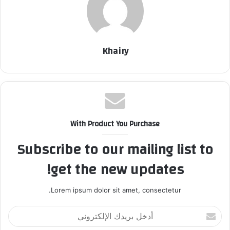
Khairy
With Product You Purchase
Subscribe to our mailing list to
get the new updates!
Lorem ipsum dolor sit amet, consectetur.
أ
د