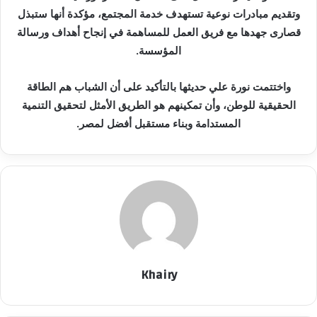
وتقديم مبادرات نوعية تستهدف خدمة المجتمع، مؤكدة أنها ستبذل
قصارى جهدها مع فريق العمل للمساهمة في إنجاح أهداف ورسالة
المؤسسة.
واختتمت نورة علي حديثها بالتأكيد على أن الشباب هم الطاقة
الحقيقية للوطن، وأن تمكينهم هو الطريق الأمثل لتحقيق التنمية
المستدامة وبناء مستقبل أفضل لمصر.
Khairy