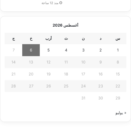
منذ 12 ساعة
أغسطس 2026
س
د
ن
ث
أرب
خ
ج
7
6
5
4
3
2
1
14
13
12
11
10
9
8
21
20
19
18
17
16
15
28
27
26
25
24
23
22
31
30
29
« يوليو