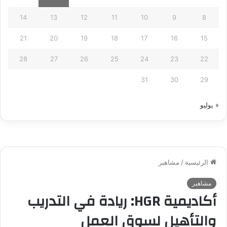
14
13
12
11
10
9
8
21
20
19
18
17
16
15
28
27
26
25
24
23
22
31
30
29
« يوليو