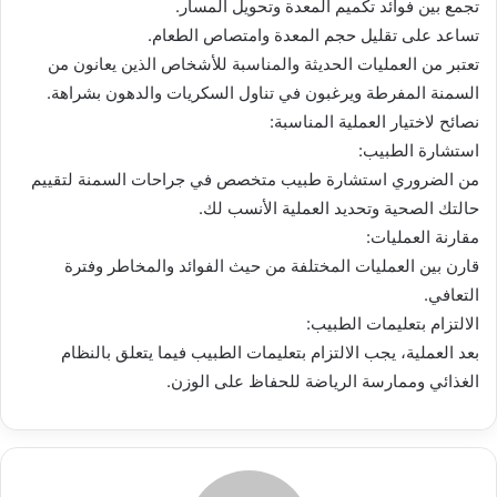
تجمع بين فوائد تكميم المعدة وتحويل المسار.
تساعد على تقليل حجم المعدة وامتصاص الطعام.
تعتبر من العمليات الحديثة والمناسبة للأشخاص الذين يعانون من
السمنة المفرطة ويرغبون في تناول السكريات والدهون بشراهة.
نصائح لاختيار العملية المناسبة:
استشارة الطبيب:
من الضروري استشارة طبيب متخصص في جراحات السمنة لتقييم
حالتك الصحية وتحديد العملية الأنسب لك.
مقارنة العمليات:
قارن بين العمليات المختلفة من حيث الفوائد والمخاطر وفترة
التعافي.
الالتزام بتعليمات الطبيب:
بعد العملية، يجب الالتزام بتعليمات الطبيب فيما يتعلق بالنظام
الغذائي وممارسة الرياضة للحفاظ على الوزن.