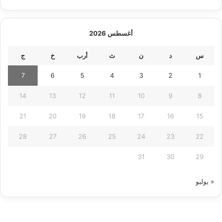
أغسطس 2026
س
د
ن
ث
أرب
خ
ج
7
6
5
4
3
2
1
14
13
12
11
10
9
8
21
20
19
18
17
16
15
28
27
26
25
24
23
22
31
30
29
« يوليو