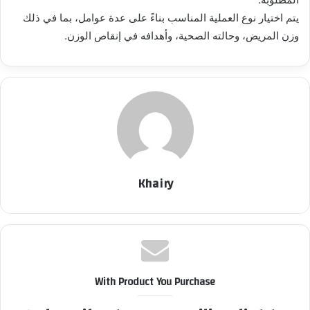
يتم اختيار نوع العملية المناسب بناءً على عدة عوامل، بما في ذلك
وزن المريض، وحالته الصحية، وأهدافه في إنقاص الوزن.
Khairy
With Product You Purchase