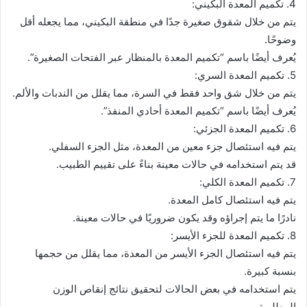
4. تكميم المعدة البكيني:
يتم من خلال شقوق صغيرة جدًا في منطقة البكيني، مما يجعله أقل
وضوحًا.
يُعرف أيضًا باسم “تكميم المعدة بالمنظار عبر الفتحات الصغيرة”.
5. تكميم المعدة السري:
يتم من خلال شق واحد فقط في السرة، مما يقلل من الندبات والألم.
يُعرف أيضًا باسم “تكميم المعدة أحادي المنفذ”.
6. تكميم المعدة الجزئي:
يتم فيه استئصال جزء معين من المعدة، مثل الجزء السفلي.
قد يتم استخدامه في حالات معينة بناءً على تقييم الطبيب.
7. تكميم المعدة الكلي:
يتم فيه استئصال كامل المعدة.
نادرًا ما يتم إجراؤه وقد يكون ضروريًا في حالات معينة.
8. تكميم المعدة للجزء الأيسر:
يتم فيه استئصال الجزء الأيسر من المعدة، مما يقلل من حجمها
بنسبة كبيرة.
يتم استخدامه في بعض الحالات لتحقيق نتائج إنقاص الوزن
المطلوبة.