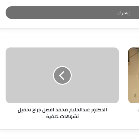
الدكتور عبدالحليم محمد افضل جراح تجميل
تشوهات خلقية