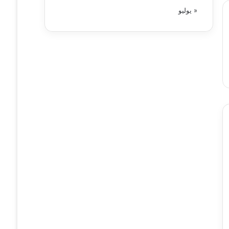
« يوليو