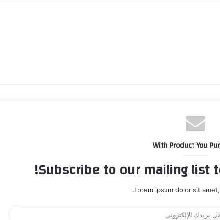
With Product You Pu
Subscribe to our mailing list 
Lorem ipsum dolor sit amet,