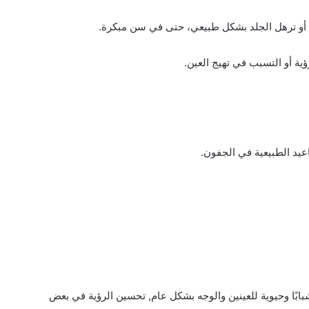
أو ترهل الجلد بشكل طبيعي، حتى في سن مبكرة.
ية أو التسبب في تهيج العين.
يد الطبيعية في الجفون.
ابًا وحيوية للعينين والوجه بشكل عام, تحسين الرؤية في بعض