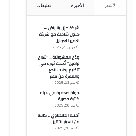
الأشهر
الأخيرة
تعليقات
ن
:
شركة عزل بالرياض –
حلول شاملة مع شركة
الأمير للعوازل
مارس 21, 2025
ودّع العشوائية… “شراع
ترافيل” تُحدث ثورة في
تنظيم رحلات الحج
والعمرة من مصر
مايو 23, 2025
جولة صحفية في حياة
كاتبة مصرية
يناير 26, 2025
أمنية الطنطاوي .. كاتبة
من العيار الثقيل
يناير 20, 2025