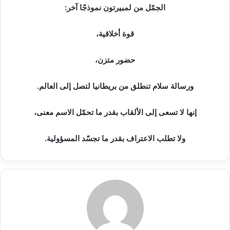
الجمّل من لمبيرتون نموذجًا آخر:
قوة أخلاقية،
حضور متزن،
ورسالة سلام تنطلق من بريطانيا لتصل إلى العالم.
إنها لا تسعى إلى الألقاب بقدر ما تحمّل الاسم معنى،
ولا تطلب الاعتراف بقدر ما تجسّد المسؤولية.