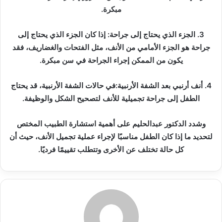
مبكرة.
3. الجزء الذي يحتاج إلى جراحة: إذا كان الجزء الذي يحتاج إلى
جراحة هو الجزء الأمامي من الأنف، مثل الفتحات والغضاريف، فقد
يكون من الممكن إجراء الجراحة في سن مبكرة.
4. أنف أرنبي بعد الشفة الأرنبية:في حالات الشفة الأرنبية، قد يحتاج
الطفل إلى جراحة تجميلية للأنف لتصحيح الشكل والوظيفة.
وشدد الدكتور عبدالحليم على أهمية استشارة الطبيب المختص
لتحديد ما إذا كان الطفل مناسبًا لإجراء عملية تجميل الأنف، حيث أن
كل حالة تختلف عن الأخرى وتتطلب تقييمًا فرديًا.