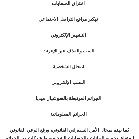
اختراق الحسابات
تهكير مواقع التواصل الاجتماعي
التشهير الإلكتروني
السب والقذف عبر الإنترنت
انتحال الشخصية
النصب الإلكتروني
الجرائم المرتبطة بالسوشيال ميديا
الجرائم المعلوماتية
كما يهتم بمجال الأمن السيبراني القانوني، ورفع الوعي القانوني
المتعلق بحماية البيانات والحسابات الشخصية والشركات من الجرائم