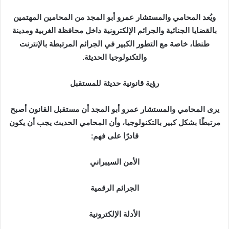
ويُعد المحامي والمستشار عمرو أبو المجد من المحامين المهتمين
بالقضايا الجنائية والجرائم الإلكترونية داخل محافظة الغربية ومدينة
طنطا، خاصة مع التطور الكبير في الجرائم المرتبطة بالإنترنت
والتكنولوجيا الحديثة.
رؤية قانونية حديثة للمستقبل
يرى المحامي والمستشار عمرو أبو المجد أن مستقبل القانون أصبح
مرتبطًا بشكل كبير بالتكنولوجيا، وأن المحامي الحديث يجب أن يكون
قادرًا على فهم:
الأمن السيبراني
الجرائم الرقمية
الأدلة الإلكترونية