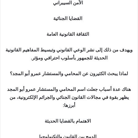
الأمن السيبراني
القضايا الجنائية
الثقافة القانونية العامة
ويهدف من ذلك إلى نشر الوعي القانوني وتبسيط المفاهيم القانونية
الحديثة للجمهور بأسلوب احترافي ومؤثر.
لماذا يبحث الكثيرون عن المحامي والمستشار عمرو أبو المجد؟
هناك عدة أسباب جعلت اسم المحامي والمستشار عمرو أبو المجد
يظهر بقوة في مجالات القانون الجنائي والجرائم الإلكترونية، من
أبرزها:
الاهتمام بالقضايا الحديثة
الدمج بين القانون والتكنولوجيا