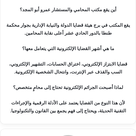
أين يقع مكتب المحامي والمستشار عمرو أبو المجد؟
يقع المكتب في برج هيئة قضايا الدولة والنيابة الإدارية بجوار محكمة
طنطا بالدور الحادي عشر أعلى نقابة المحامين.
ما هي أشهر القضايا الإلكترونية التي يتعامل معها؟
قضايا الابتزاز الإلكتروني، اختراق الحسابات، التشهير الإلكتروني،
السب والقذف عبر الإنترنت، وانتحال الشخصية الإلكترونية.
لماذا أصبحت الجرائم الإلكترونية تحتاج إلى محامٍ متخصص؟
لأن هذا النوع من القضايا يعتمد على الأدلة الرقمية والإجراءات
التقنية الحديثة، ويحتاج إلى فهم يجمع بين القانون والتكنولوجيا.