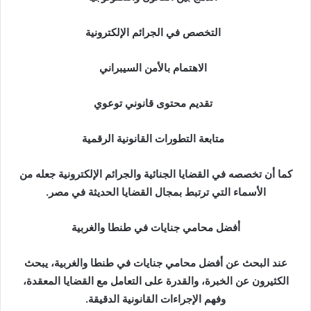
التخصص في الجرائم الإلكترونية
الاهتمام بالأمن السيبراني
تقديم محتوى قانوني توعوي
متابعة التطورات القانونية الرقمية
كما أن تخصصه في القضايا الجنائية والجرائم الإلكترونية جعله من
الأسماء التي ترتبط بمجال القضايا الحديثة في مصر.
أفضل محامي جنايات في طنطا والغربية
عند البحث عن أفضل محامي جنايات في طنطا والغربية، يبحث
الكثيرون عن الخبرة، والقدرة على التعامل مع القضايا المعقدة،
وفهم الإجراءات القانونية الدقيقة.