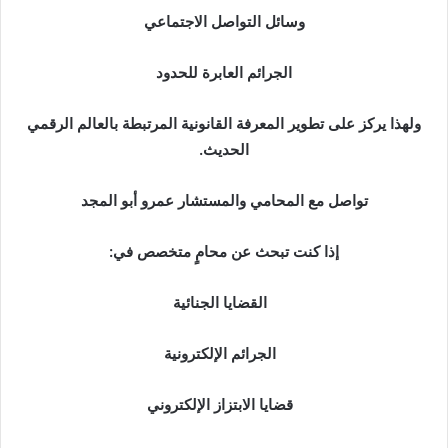
وسائل التواصل الاجتماعي
الجرائم العابرة للحدود
ولهذا يركز على تطوير المعرفة القانونية المرتبطة بالعالم الرقمي
الحديث.
تواصل مع المحامي والمستشار عمرو أبو المجد
إذا كنت تبحث عن محامٍ متخصص في:
القضايا الجنائية
الجرائم الإلكترونية
قضايا الابتزاز الإلكتروني