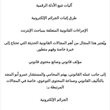
آليات تتبع الأدلة الرقمية
طرق إثبات الجرائم الإلكترونية
الإجراءات القانونية المتعلقة بمباحث الإنترنت
ويُعتبر هذا المجال من أهم المجالات القانونية الحديثة التي تحتاج إلى
خبرة خاصة وفهم متطور.
مؤلف قانوني وصانع محتوى قانوني
إلى جانب عمله القانوني، يهتم المحامي والمستشار عمرو أبو المجد
بالتأليف القانوني وصناعة المحتوى التوعوي، خاصة في المجالات
المرتبطة بـ:
الجرائم الإلكترونية