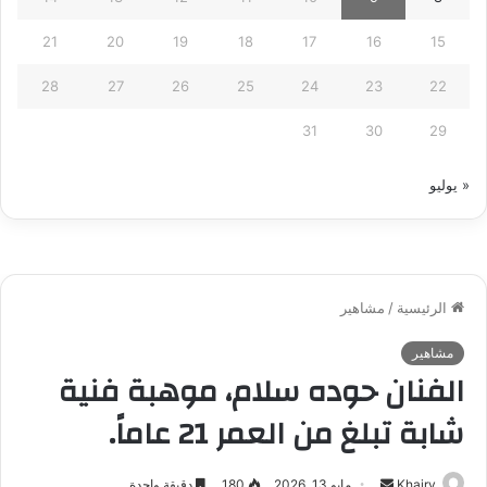
21
20
19
18
17
16
15
28
27
26
25
24
23
22
31
30
29
« يوليو