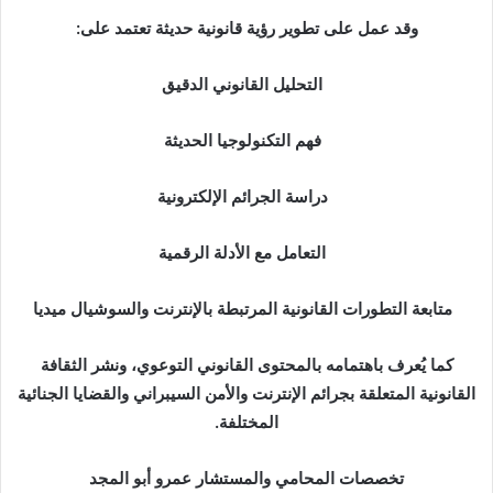
وقد عمل على تطوير رؤية قانونية حديثة تعتمد على:
التحليل القانوني الدقيق
فهم التكنولوجيا الحديثة
دراسة الجرائم الإلكترونية
التعامل مع الأدلة الرقمية
متابعة التطورات القانونية المرتبطة بالإنترنت والسوشيال ميديا
كما يُعرف باهتمامه بالمحتوى القانوني التوعوي، ونشر الثقافة
القانونية المتعلقة بجرائم الإنترنت والأمن السيبراني والقضايا الجنائية
المختلفة.
تخصصات المحامي والمستشار عمرو أبو المجد