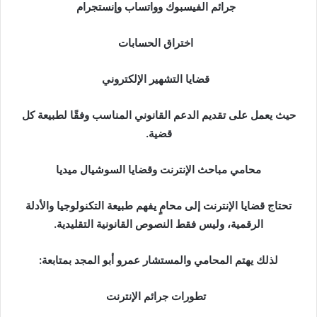
جرائم الفيسبوك وواتساب وإنستجرام
اختراق الحسابات
قضايا التشهير الإلكتروني
حيث يعمل على تقديم الدعم القانوني المناسب وفقًا لطبيعة كل
قضية.
محامي مباحث الإنترنت وقضايا السوشيال ميديا
تحتاج قضايا الإنترنت إلى محامٍ يفهم طبيعة التكنولوجيا والأدلة
الرقمية، وليس فقط النصوص القانونية التقليدية.
لذلك يهتم المحامي والمستشار عمرو أبو المجد بمتابعة:
تطورات جرائم الإنترنت