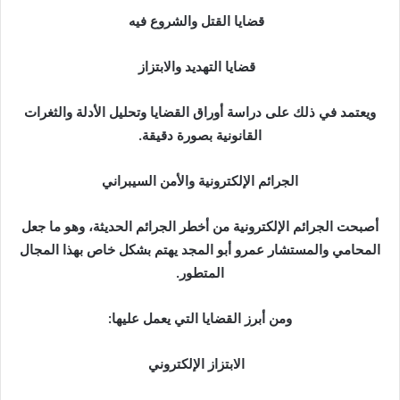
قضايا القتل والشروع فيه
قضايا التهديد والابتزاز
ويعتمد في ذلك على دراسة أوراق القضايا وتحليل الأدلة والثغرات
القانونية بصورة دقيقة.
الجرائم الإلكترونية والأمن السيبراني
أصبحت الجرائم الإلكترونية من أخطر الجرائم الحديثة، وهو ما جعل
المحامي والمستشار عمرو أبو المجد يهتم بشكل خاص بهذا المجال
المتطور.
ومن أبرز القضايا التي يعمل عليها:
الابتزاز الإلكتروني