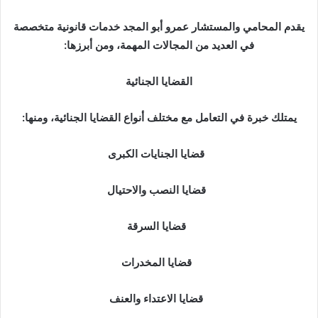
يقدم المحامي والمستشار عمرو أبو المجد خدمات قانونية متخصصة
في العديد من المجالات المهمة، ومن أبرزها:
القضايا الجنائية
يمتلك خبرة في التعامل مع مختلف أنواع القضايا الجنائية، ومنها:
قضايا الجنايات الكبرى
قضايا النصب والاحتيال
قضايا السرقة
قضايا المخدرات
قضايا الاعتداء والعنف