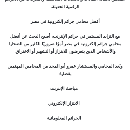
الرقمية الحديثة.
أفضل محامي جرائم إلكترونية في مصر
مع التزايد المستمر في جرائم الإنترنت، أصبح البحث عن أفضل
محامي جرائم إلكترونية في مصر أمرًا ضروريًا للكثير من الضحايا
والأشخاص الذين يتعرضون للابتزاز أو التشهير أو الاختراق.
ويُعد المحامي والمستشار عمرو أبو المجد من المحامين المهتمين
بقضايا:
مباحث الإنترنت
الابتزاز الإلكتروني
الجرائم المعلوماتية