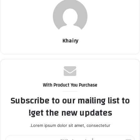
Khairy
With Product You Purchase
Subscribe to our mailing list to
get the new updates!
Lorem ipsum dolor sit amet, consectetur.
أ