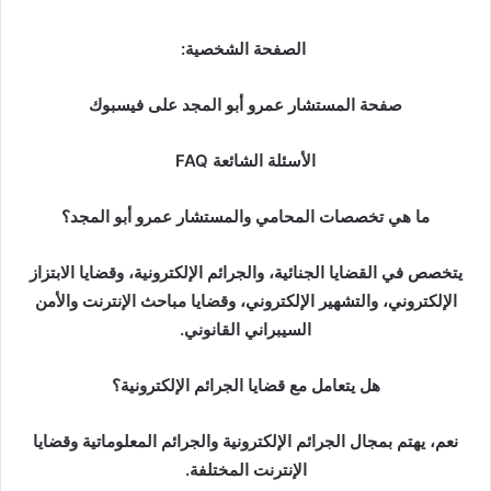
الصفحة الشخصية:
صفحة المستشار عمرو أبو المجد على فيسبوك
الأسئلة الشائعة FAQ
ما هي تخصصات المحامي والمستشار عمرو أبو المجد؟
يتخصص في القضايا الجنائية، والجرائم الإلكترونية، وقضايا الابتزاز
الإلكتروني، والتشهير الإلكتروني، وقضايا مباحث الإنترنت والأمن
السيبراني القانوني.
هل يتعامل مع قضايا الجرائم الإلكترونية؟
نعم، يهتم بمجال الجرائم الإلكترونية والجرائم المعلوماتية وقضايا
الإنترنت المختلفة.