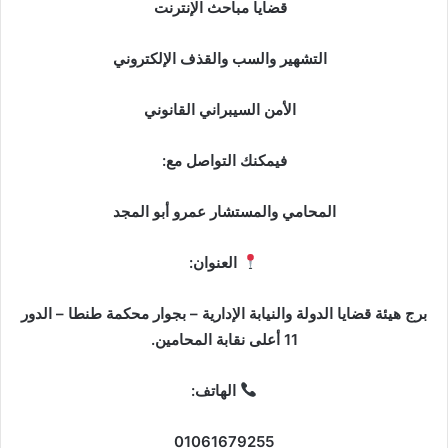
قضايا مباحث الإنترنت
التشهير والسب والقذف الإلكتروني
الأمن السيبراني القانوني
فيمكنك التواصل مع:
المحامي والمستشار عمرو أبو المجد
العنوان:
برج هيئة قضايا الدولة والنيابة الإدارية – بجوار محكمة طنطا – الدور
11 أعلى نقابة المحامين.
الهاتف:
01061679255