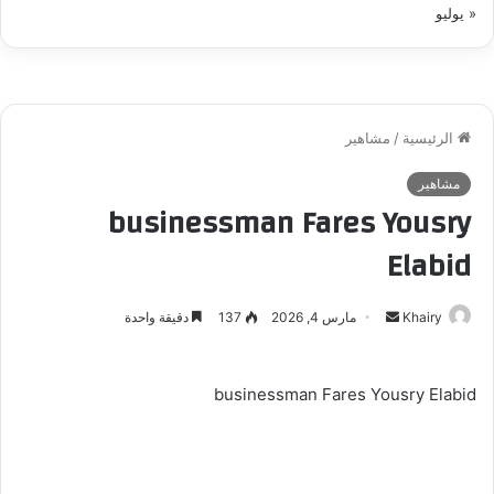
« يوليو