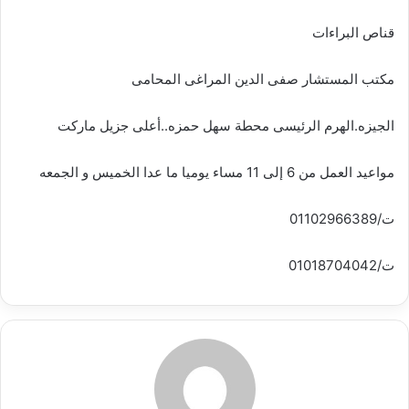
قناص البراءات
مكتب المستشار صفى الدين المراغى المحامى
الجيزه.الهرم الرئيسى محطة سهل حمزه..أعلى جزيل ماركت
مواعيد العمل من 6 إلى 11 مساء يوميا ما عدا الخميس و الجمعه
ت/01102966389
ت/01018704042