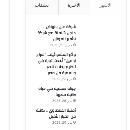
الأشهر
الأخيرة
تعليقات
ن
:
شركة عزل بالرياض –
حلول شاملة مع شركة
الأمير للعوازل
مارس 21, 2025
ودّع العشوائية… “شراع
ترافيل” تُحدث ثورة في
تنظيم رحلات الحج
والعمرة من مصر
مايو 23, 2025
جولة صحفية في حياة
كاتبة مصرية
يناير 26, 2025
أمنية الطنطاوي .. كاتبة
من العيار الثقيل
يناير 20, 2025