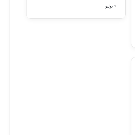
« يوليو