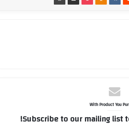
With Product You Pu
Subscribe to our mailing list 