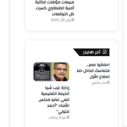
مبيعات مؤلفات الكاتبة
أمنية الطنطاوي كسرت
كل التوقعات
يناير 29, 2025
أخر الاخبار
احفظوا مصر…
فتماسك الداخل خط
الدفاع الأول
منذ ساعتين
إدارة غرب شبرا
الخيمة التعليمية
تنعى عضو مجلس
الأمناء “أحمد
متولي”
منذ 3 ساعات