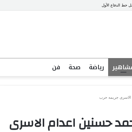
 خط الدفاع الأول
شاهير
رياضة
صحة
فن
 الاسرى جريمه حرب
حمد حسنين اعدام الاسرى