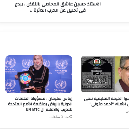
الاستاذ حسين عاشق المحامى بالنقض ، يبدع
فى تحليل عن الحرب الدائرة ،،
برا الخيمة التعليمية تنعى
إيناس سليمان : مسؤولة العلاقات
لأمناء “أحمد متولي”
الدولية بالرياض بمنظمة الأمم المتحدة
للتدريب والاعلام ال UN MTC
منذ 3 ساعات