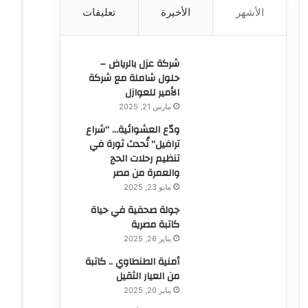
الأشهر
الأخيرة
تعليقات
ن
:
شركة عزل بالرياض –
حلول شاملة مع شركة
الأمير للعوازل
مارس 21, 2025
ودّع العشوائية… “شراع
ترافيل” تُحدث ثورة في
تنظيم رحلات الحج
والعمرة من مصر
مايو 23, 2025
جولة صحفية في حياة
كاتبة مصرية
يناير 26, 2025
أمنية الطنطاوي .. كاتبة
من العيار الثقيل
يناير 20, 2025