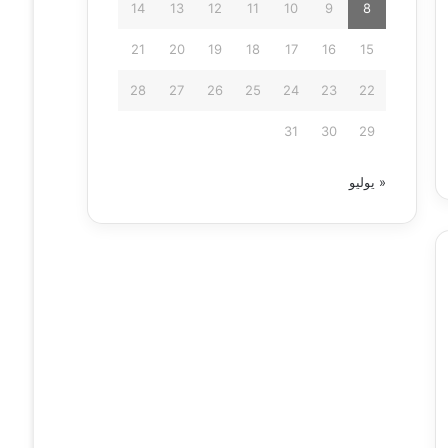
14
13
12
11
10
9
8
21
20
19
18
17
16
15
28
27
26
25
24
23
22
31
30
29
« يوليو