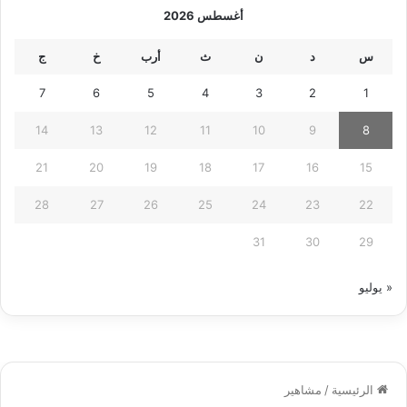
أغسطس 2026
س
د
ن
ث
أرب
خ
ج
7
6
5
4
3
2
1
14
13
12
11
10
9
8
21
20
19
18
17
16
15
28
27
26
25
24
23
22
31
30
29
« يوليو