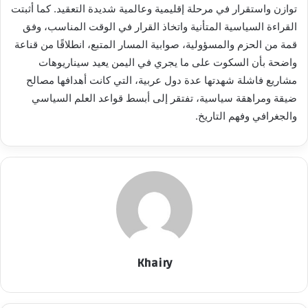
توازن واستقرار في مرحلة إقليمية وعالمية شديدة التعقيد. كما أثبتت
القراءة السياسية المتأنية واتخاذ القرار في الوقت المناسب، وفق
قمة من الحزم والمسؤولية، صوابية المسار المتبع، انطلاقًا من قناعة
واضحة بأن السكوت على ما يجري في اليمن يعيد سيناريوهات
مشاريع فاشلة شهدتها عدة دول عربية، التي كانت أهدافها مصالح
ضيقة ومراهقة سياسية، تفتقر إلى أبسط قواعد العلم السياسي
والجغرافي وفهم التاريخ.
Khairy