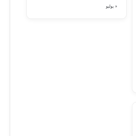
« يوليو