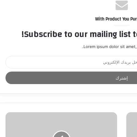
With Product You Pu
Subscribe to our mailing list 
Lorem ipsum dolor sit amet,