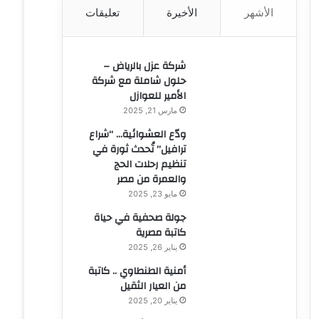
الأشهر
الأخيرة
تعليقات
ن
:
شركة عزل بالرياض –
حلول شاملة مع شركة
الأمير للعوازل
مارس 21, 2025
ودّع العشوائية… “شراع
ترافيل” تُحدث ثورة في
تنظيم رحلات الحج
والعمرة من مصر
مايو 23, 2025
جولة صحفية في حياة
كاتبة مصرية
يناير 26, 2025
أمنية الطنطاوي .. كاتبة
من العيار الثقيل
يناير 20, 2025