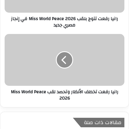
ت
ر
رانيا رفعت تتوج بلقب Miss World Peace 2026 في إنجاز
و
مصري جديد
ن
ي
رانيا رفعت تخطف الأنظار وتحصد لقب Miss World Peace
2026
مقالات ذات صلة