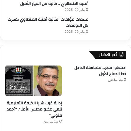
أمنية الطنطاوي .. كاتبة من العيار الثقيل
يناير 20, 2025
مبيعات مؤلفات الكاتبة أمنية الطنطاوي كسرت
كل التوقعات
يناير 29, 2025
أخر الاخبار
احفظوا مصر… فتماسك الداخل
خط الدفاع الأول
منذ ساعتين
إدارة غرب شبرا الخيمة التعليمية
تنعى عضو مجلس الأمناء “أحمد
متولي”
منذ ساعتين